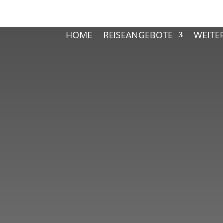
HOME
REISEANGEBOTE
WEITE