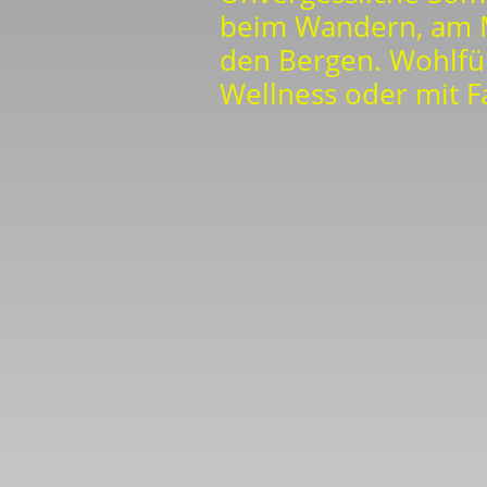
beim Wandern, am 
den Bergen. Wohlfü
Wellness oder mit 