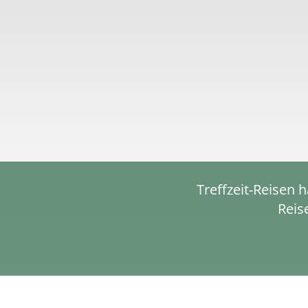
Treffzeit-Reisen
Reis