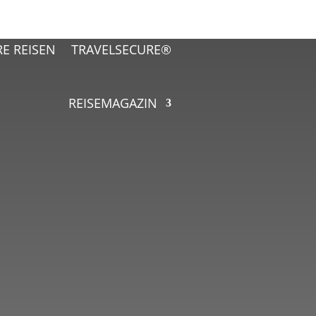
RE REISEN
TRAVELSECURE®
REISEMAGAZIN